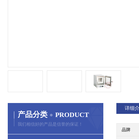
详细
产品分类
PRODUCT
我们相信好的产品是信誉的保证！
品牌