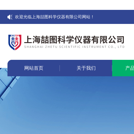
欢迎光临上海喆图科学仪器有限公司网站！
网站首页
关于我们
产