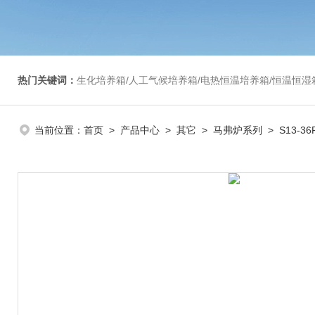
热门关键词：
生化培养箱/人工气候培养箱/电热恒温培养箱/恒温恒湿箱/光照培养箱/二氧化碳培养箱等/恒
当前位置：
首页
>
产品中心
>
其它
>
马弗炉系列
> S13-3