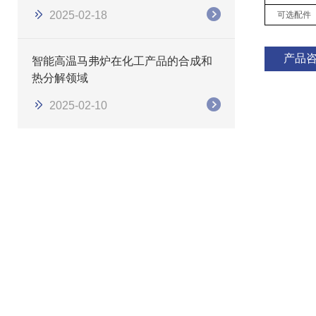
2025-02-18
可选配件
产品
智能高温马弗炉在化工产品的合成和
热分解领域
2025-02-10