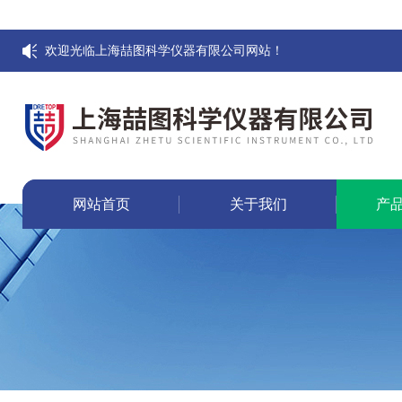
欢迎光临上海喆图科学仪器有限公司网站！
网站首页
关于我们
产