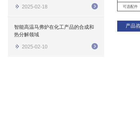
2025-02-18
可选配件
产品
智能高温马弗炉在化工产品的合成和
热分解领域
2025-02-10