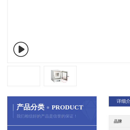
详细
产品分类
PRODUCT
我们相信好的产品是信誉的保证！
品牌