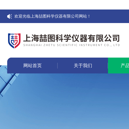
欢迎光临上海喆图科学仪器有限公司网站！
网站首页
关于我们
产