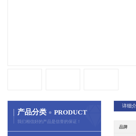
详细
产品分类
PRODUCT
我们相信好的产品是信誉的保证！
品牌