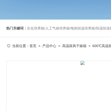
热门关键词：
生化培养箱/人工气候培养箱/电热恒温培养箱/恒温恒湿箱/光照培养箱/二氧化碳培养箱等/恒
当前位置：
首页
>
产品中心
>
高温鼓风干燥箱
>
600℃高温