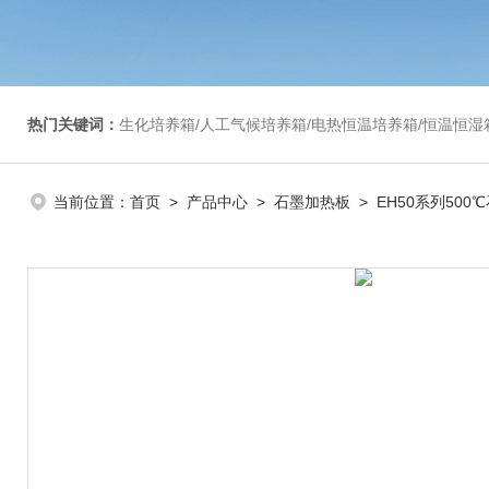
热门关键词：
生化培养箱/人工气候培养箱/电热恒温培养箱/恒温恒湿箱/光照培养箱/二氧化碳培养箱等/恒
当前位置：
首页
>
产品中心
>
石墨加热板
>
EH50系列500