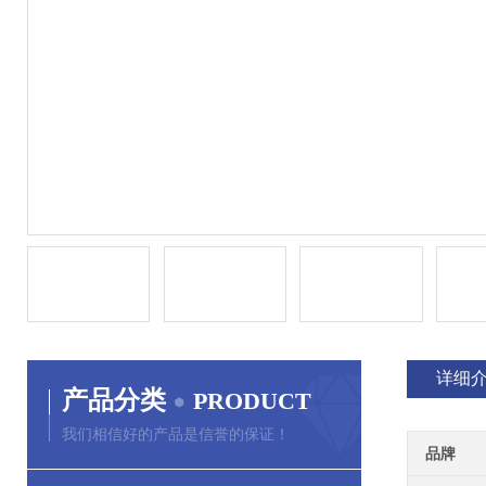
详细
产品分类
PRODUCT
我们相信好的产品是信誉的保证！
品牌