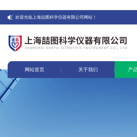
欢迎光临上海喆图科学仪器有限公司网站！
网站首页
关于我们
产