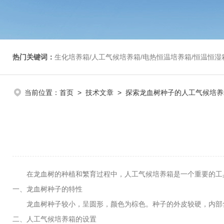
热门关键词：
生化培养箱/人工气候培养箱/电热恒温培养箱/恒温恒湿箱/光照培养箱/二氧化碳培养箱等/恒
当前位置：
首页
>
技术文章
> 探索龙血树种子的人工气候培养
在龙血树的种植和繁育过程中，人工气候培养箱是一个重要的工具
一、龙血树种子的特性
龙血树种子较小，呈圆形，颜色为棕色。种子的外皮较硬，内部含
二、人工气候培养箱的设置