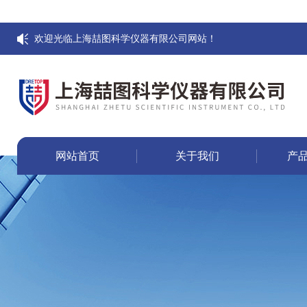
欢迎光临上海喆图科学仪器有限公司网站！
网站首页
关于我们
产