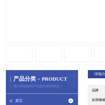
详细
产品分类
PRODUCT
我们相信好的产品是信誉的保证！
品牌
应用领域
其它