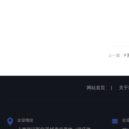
上一篇：
F
网站首页
|
关于
企业地址
企