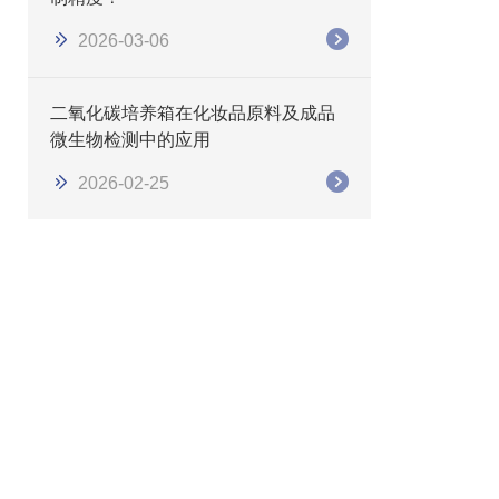
2026-03-06
二氧化碳培养箱在化妆品原料及成品
微生物检测中的应用
2026-02-25