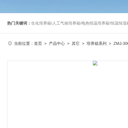
热门关键词：
生化培养箱/人工气候培养箱/电热恒温培养箱/恒温恒湿箱/光照培养箱/二氧化碳培养箱等/恒
当前位置：
首页
>
产品中心
>
其它
>
培养箱系列
> ZMJ-3