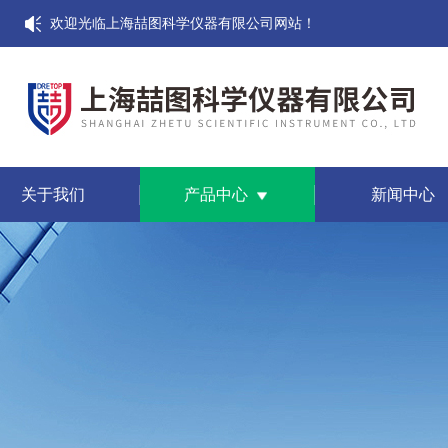
欢迎光临上海喆图科学仪器有限公司网站！
关于我们
产品中心
新闻中心