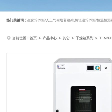
热门关键词：
生化培养箱/人工气候培养箱/电热恒温培养箱/恒温恒湿箱/光照培养箱/二氧化碳培养箱等/恒
当前位置：
首页
>
产品中心
>
其它
>
干燥箱系列
> TIR-