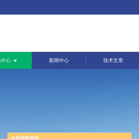
品中心
新闻中心
技术文章