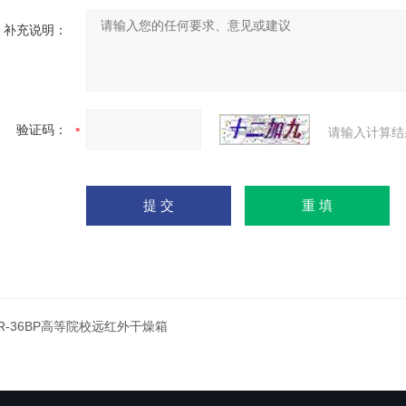
补充说明：
验证码：
请输入计算结
IR-36BP高等院校远红外干燥箱