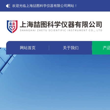
欢迎光临上海喆图科学仪器有限公司网站！
网站首页
关于我们
产