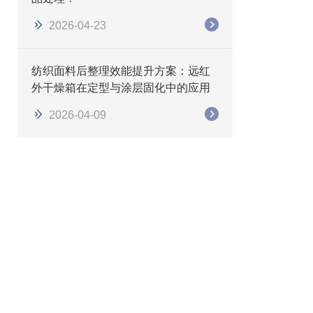
2026-04-23
纺织面料后整理效能提升方案：远红
外干燥箱在定型与涂层固化中的应用
2026-04-09