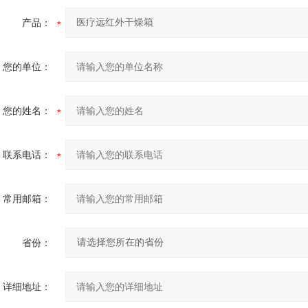
产品：
您的单位：
您的姓名：
联系电话：
常用邮箱：
省份：
详细地址：