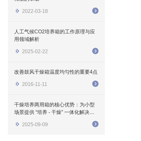
2022-03-18
人工气候CO2培养箱的工作原理与应
用领域解析
2025-02-22
改善鼓风干燥箱温度均匀性的重要4点
2016-11-11
干燥培养两用箱的核心优势：为小型
场景提供 “培养 - 干燥” 一体化解决方
案
2025-09-09