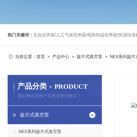
热门关键词：
生化培养箱/人工气候培养箱/电热恒温培养箱/恒温恒湿箱/光照培养箱/二氧化碳培养箱等/恒
当前位置：
首页
>
产品中心
>
旋片式真空泵
> NEX系列旋
产品分类
PRODUCT
我们相信好的产品是信誉的保证！
旋片式真空泵
NEX系列旋片式真空泵