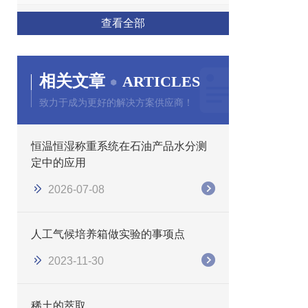
查看全部
相关文章
ARTICLES
致力于成为更好的解决方案供应商！
恒温恒湿称重系统在石油产品水分测
定中的应用
2026-07-08
人工气候培养箱做实验的事项点
2023-11-30
稀土的萃取