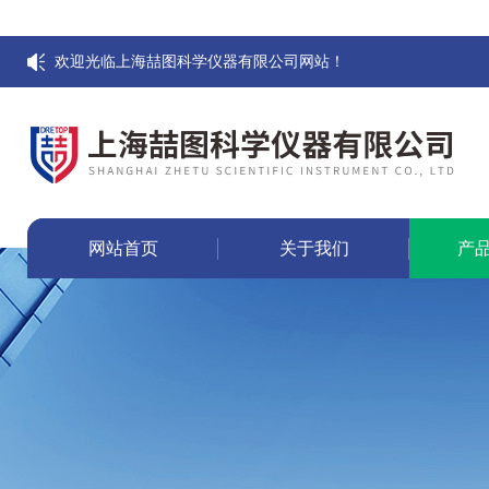
欢迎光临上海喆图科学仪器有限公司网站！
网站首页
关于我们
产