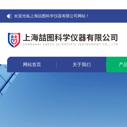
欢迎光临上海喆图科学仪器有限公司网站！
网站首页
关于我们
产