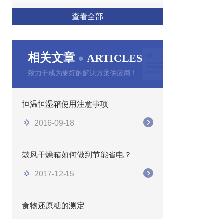
查看全部
相关文章
ARTICLES
致力于成为更好的解决方案供应商！
恒温恒湿箱使用注意事项
2016-09-18
鼓风干燥箱如何做到节能省电？
2017-12-15
食物还原糖的测定