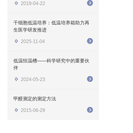
2019-04-22
​干细胞低温培养：低温培养箱助力再
生医学研发推进
2025-11-04
低温恒温槽——科学研究中的重要伙
伴
2024-05-23
甲醛测定的测定方法
2015-06-29