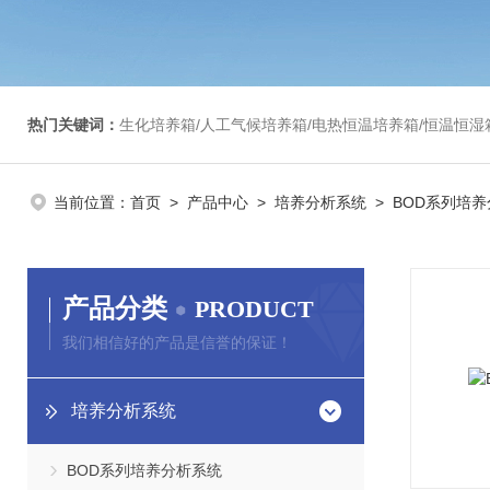
热门关键词：
生化培养箱/人工气候培养箱/电热恒温培养箱/恒温恒湿箱/光照培养箱/二氧化碳培养箱等/恒
当前位置：
首页
>
产品中心
>
培养分析系统
> BOD系列培
产品分类
PRODUCT
我们相信好的产品是信誉的保证！
培养分析系统
BOD系列培养分析系统