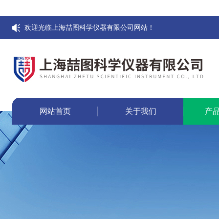
欢迎光临上海喆图科学仪器有限公司网站！
网站首页
关于我们
产