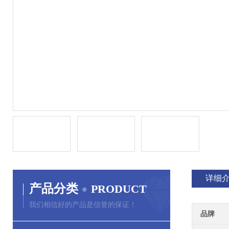
详细
产品分类
PRODUCT
我们相信好的产品是信誉的保证！
品牌