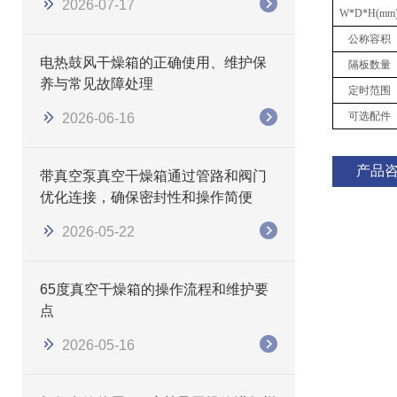
2026-07-17
W*D*H(mm
公称容积
电热鼓风干燥箱的正确使用、维护保
隔板数量
养与常见故障处理
定时范围
可选配件
2026-06-16
产品
带真空泵真空干燥箱通过管路和阀门
优化连接，确保密封性和操作简便
2026-05-22
65度真空干燥箱的操作流程和维护要
点
2026-05-16