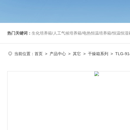
热门关键词：
生化培养箱/人工气候培养箱/电热恒温培养箱/恒温恒湿箱/光照培养箱/二氧化碳培养箱等/恒
当前位置：
首页
>
产品中心
>
其它
>
干燥箱系列
> TLG-9