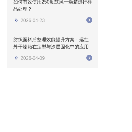
如何有效使用250度鼓风干燥箱进行样
品处理？
2026-04-23
纺织面料后整理效能提升方案：远红
外干燥箱在定型与涂层固化中的应用
2026-04-09