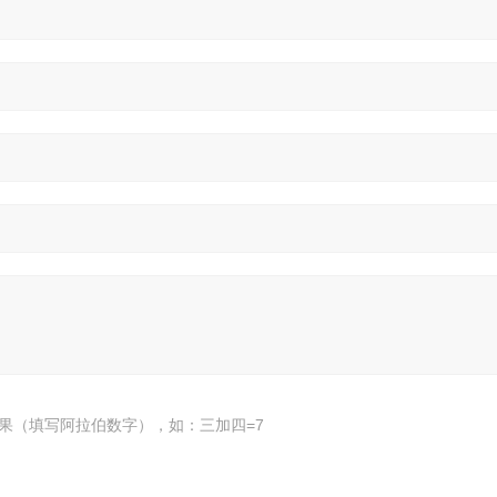
果（填写阿拉伯数字），如：三加四=7