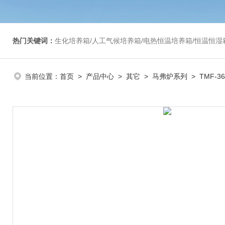
热门关键词：
生化培养箱/人工气候培养箱/电热恒温培养箱/恒温恒湿箱/光照培养箱/二氧化碳培养箱等/恒
当前位置：
首页
>
产品中心
>
其它
>
马弗炉系列
> TMF-