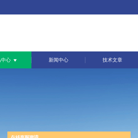
品中心
新闻中心
技术文章