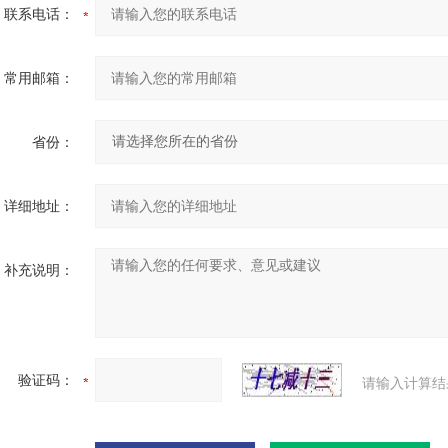
联系电话：
常用邮箱：
省份：
详细地址：
补充说明：
验证码：
请输入计算结