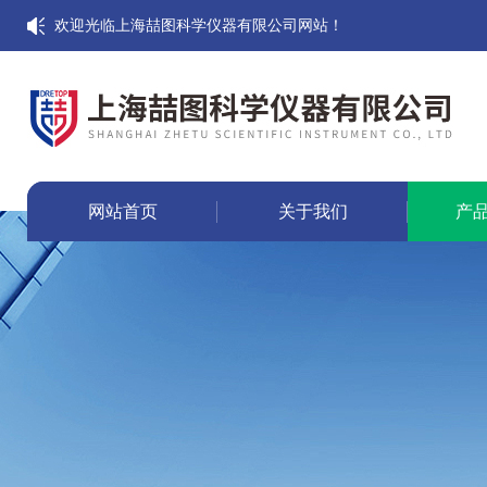
欢迎光临上海喆图科学仪器有限公司网站！
网站首页
关于我们
产