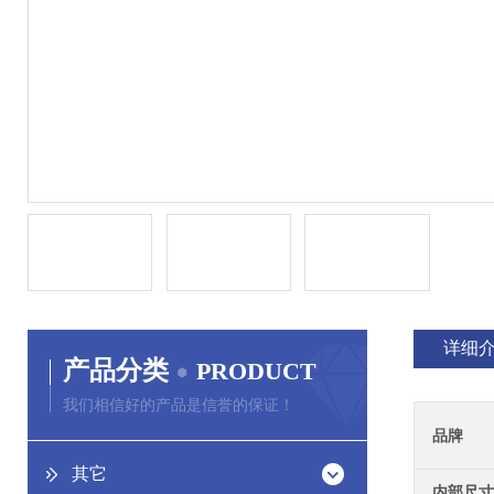
详细
产品分类
PRODUCT
我们相信好的产品是信誉的保证！
品牌
其它
内部尺寸