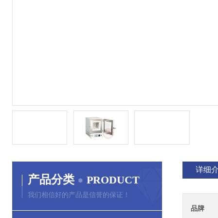
详细
产品分类
PRODUCT
我们相信好的产品是信誉的保证！
品牌