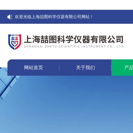
欢迎光临上海喆图科学仪器有限公司网站！
网站首页
关于我们
产