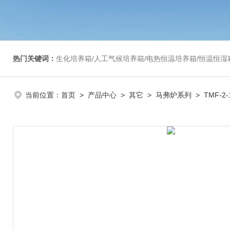
热门关键词：
生化培养箱/人工气候培养箱/电热恒温培养箱/恒温恒湿箱/光照培养箱/二氧化碳培养箱等/恒
当前位置：
首页
>
产品中心
>
其它
>
马弗炉系列
> TMF-