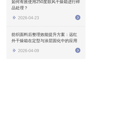
如何有效使用250度鼓风干燥箱进行样
品处理？
2026-04-23
纺织面料后整理效能提升方案：远红
外干燥箱在定型与涂层固化中的应用
2026-04-09