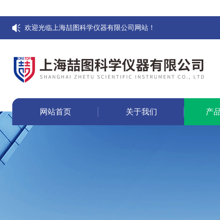
欢迎光临上海喆图科学仪器有限公司网站！
网站首页
关于我们
产