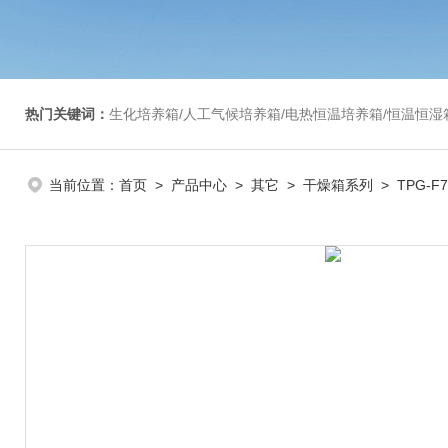
热门关键词：
生化培养箱/人工气候培养箱/电热恒温培养箱/恒温恒湿箱/光照培养箱/二氧化碳培养箱等/恒
当前位置：
首页
>
产品中心
>
其它
>
干燥箱系列
> TPG-