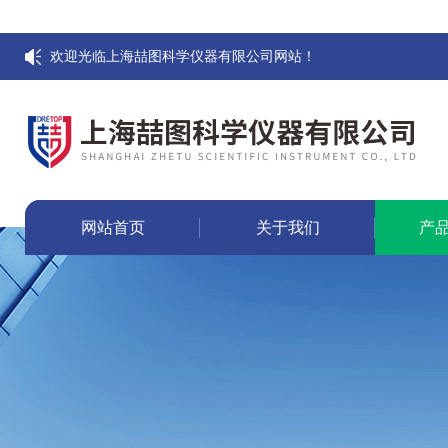
欢迎光临上海喆图科学仪器有限公司网站！
网站首页
关于我们
产