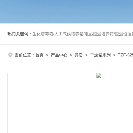
热门关键词：
生化培养箱/人工气候培养箱/电热恒温培养箱/恒温恒湿箱/光照培养箱/二氧化碳培养箱等/恒
当前位置：
首页
>
产品中心
>
其它
>
干燥箱系列
> TZF-