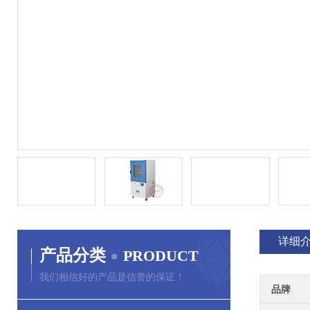
详细
产品分类
PRODUCT
我们相信好的产品是信誉的保证！
品牌