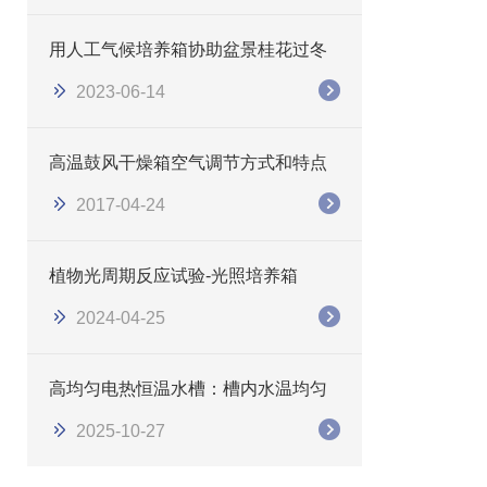
用人工气候培养箱协助盆景桂花过冬
2023-06-14
高温鼓风干燥箱空气调节方式和特点
2017-04-24
植物光周期反应试验-光照培养箱
2024-04-25
高均匀电热恒温水槽：槽内水温均匀
2025-10-27