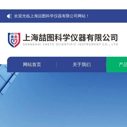
欢迎光临上海喆图科学仪器有限公司网站！
网站首页
关于我们
产