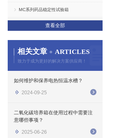
MC系列药品稳定性试验箱
查看全部
相关文章
ARTICLES
致力于成为更好的解决方案供应商！
如何维护和保养电热恒温水槽？
2024-09-25
二氧化碳培养箱在使用过程中需要注
意哪些事项？
2025-06-26