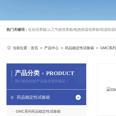
热门关键词：
生化培养箱/人工气候培养箱/电热恒温培养箱/恒温恒湿箱/光照培养箱/二氧化碳培养箱等/恒
当前位置：
首页
>
产品中心
>
药品稳定性试验箱
> GMC系
产品分类
PRODUCT
我们相信好的产品是信誉的保证！
药品稳定性试验箱
GMC系列药品稳定性试验箱