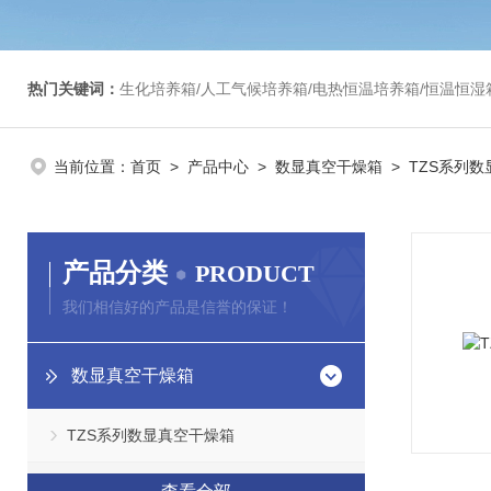
热门关键词：
生化培养箱/人工气候培养箱/电热恒温培养箱/恒温恒湿箱/光照培养箱/二氧化碳培养箱等/恒
当前位置：
首页
>
产品中心
>
数显真空干燥箱
> TZS系列
产品分类
PRODUCT
我们相信好的产品是信誉的保证！
数显真空干燥箱
TZS系列数显真空干燥箱