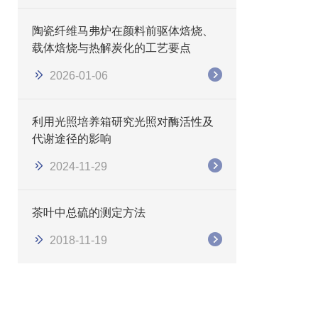
陶瓷纤维马弗炉在颜料前驱体焙烧、
载体焙烧与热解炭化的工艺要点
2026-01-06
利用光照培养箱研究光照对酶活性及
代谢途径的影响
2024-11-29
茶叶中总硫的测定方法
2018-11-19