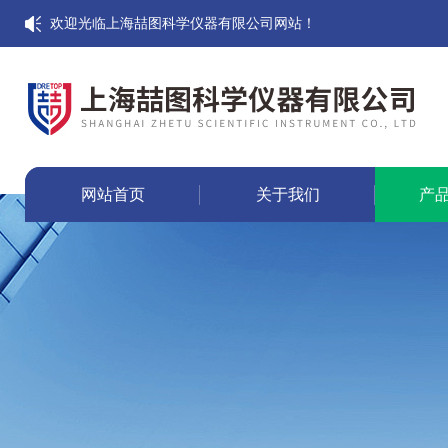
欢迎光临上海喆图科学仪器有限公司网站！
网站首页
关于我们
产