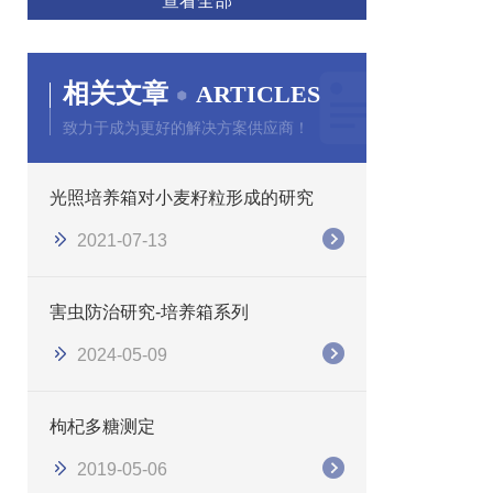
查看全部
相关文章
ARTICLES
致力于成为更好的解决方案供应商！
光照培养箱对小麦籽粒形成的研究
2021-07-13
害虫防治研究-培养箱系列
2024-05-09
枸杞多糖测定
2019-05-06