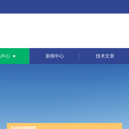
品中心
新闻中心
技术文章