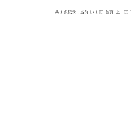
共 1 条记录，当前 1 / 1 页 首页 上一