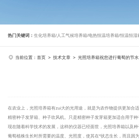
热门关键词：
生化培养箱/人工气候培养箱/电热恒温培养箱/恒温恒湿箱/光照培养箱/二氧化碳培养箱等/恒
当前位置：
首页
>
技术文章
> 光照培养箱祝您进行葡萄的节水
在农业上，光照培养箱有zui大的光用途，就是为农作物提供更加
精密种子发芽箱、种子吹风机。只是精密种子发芽箱更加适合用于种
现在随着科学技术的发展，这样的仪器已经面世，光照培养箱以及种
葡萄植株生长时所需要的温度、光照度，使其在*状态生长，而且因