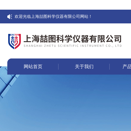
欢迎光临上海喆图科学仪器有限公司网站！
网站首页
关于我们
产