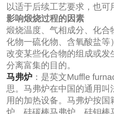
以适于后续工艺要求，也可
影响煅烧过程的因素
煅烧温度、气相成分、化合
化物一硫化物、含氧酸盐等
改变某些化合物的组成或发
分离富集的目的。
马弗炉
：是英文Muffle fu
思。马弗炉在中国的通用叫
用的加热设备。马弗炉按国
炉、硅碳棒马弗炉、硅钼棒马