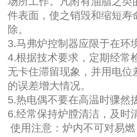
场所工作。凡附有油脂之类
件表面，使之销毁和缩短寿
除。
3.马弗炉控制器应限于在环境
4.根据技术要求，定期经
无卡住滞留现象，并用电位
的误差增大情况。
5.热电偶不要在高温时骤
6.经常保持炉膛清洁，及时
使用注意：炉内不可对易燃