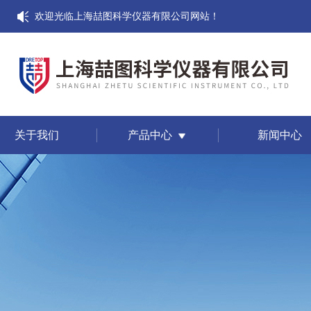
欢迎光临上海喆图科学仪器有限公司网站！
关于我们
产品中心
新闻中心