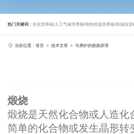
热门关键词：
生化培养箱/人工气候培养箱/电热恒温培养箱/恒温恒湿箱/光照培养箱/二氧化碳培养箱等/恒
当前位置：
首页
>
技术文章
> 马弗炉的煅烧原理
煅烧
煅烧是天然化合物或人造化
简单的化合物或发生晶形转