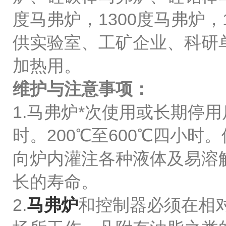
度马弗炉，1300度马弗炉
供实验室、工矿企业、科研
加热用。
维护与注意事项：
1.马弗炉*次使用或长期停
时。200℃至600℃四小
向炉内灌注各种液体及易溶解
长的寿命。
2.
马弗炉
和控制器必须在相