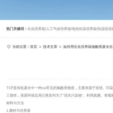
热门关键词：
生化培养箱/人工气候培养箱/电热恒温培养箱/恒温恒湿箱/光照培养箱/二氧化碳培养箱等/恒
当前位置：
首页
>
技术文章
> 如何用生化培养箱做酚类废水生
TCP是有机废水中一种zui常见的氯酚类物质，主要来源于造纸、
三致性，美国环保总局已将其列为了“优先污染物”。利用真菌、青
材料与方法
1.菌种与培养基