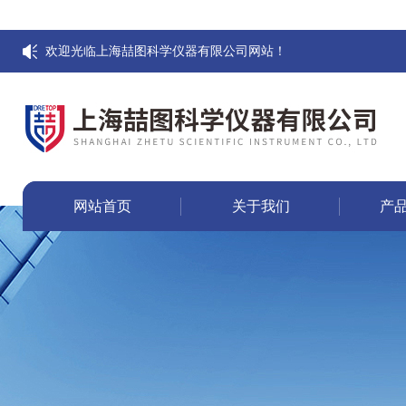
欢迎光临上海喆图科学仪器有限公司网站！
网站首页
关于我们
产