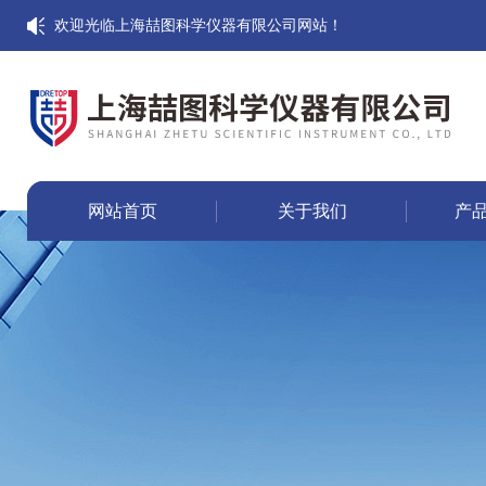
欢迎光临上海喆图科学仪器有限公司网站！
网站首页
关于我们
产