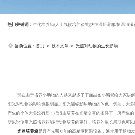
热门关键词：
生化培养箱/人工气候培养箱/电热恒温培养箱/恒温恒湿箱/光照培养箱/二氧化碳培养箱等/恒
当前位置：
首页
>
技术文章
> 光照对动物的生长影响
现在由于培养小动物的人越来越多了下面喆图小编就给大家讲解
阳光对动物的影响也很明显。阳光能够影响动物的体色。例如，大多
产生的个体大多没有翅；把蚜虫培养在光暗交替的条件下，所产生的
所以说使用光照培养箱能把动物培养的更好，培养的生长周期也可以
光照培养箱
是具有光照功能的高精度恒温设备，通常用于植物发