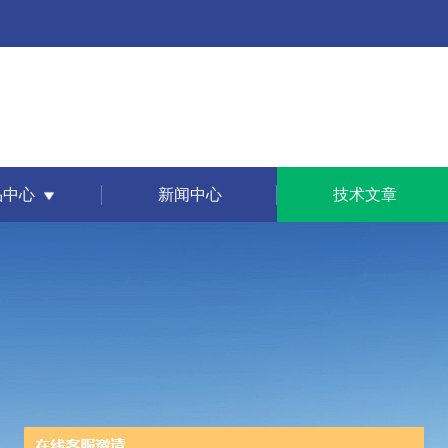
品中心
新闻中心
技术文章