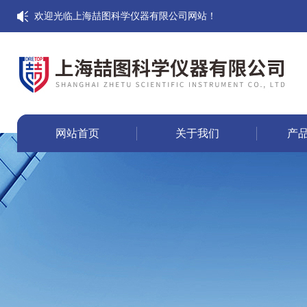
欢迎光临上海喆图科学仪器有限公司网站！
网站首页
关于我们
产