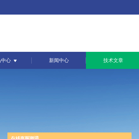
品中心
新闻中心
技术文章