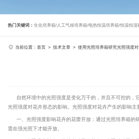
热门关键词：
生化培养箱/人工气候培养箱/电热恒温培养箱/恒温恒湿箱/光照培养箱/二氧化碳培养箱等/恒
当前位置：
首页
>
技术文章
> 使用光照培养箱研究光照强度
自然环境中的光照强度是变化万千的，并且不可控的，
光照强度对花卉形态的影响。光照强度对花卉产生的影响主
一、光照强度影响花卉的花蕾开放：通过光照培养箱的
需在强光照下才能开放。