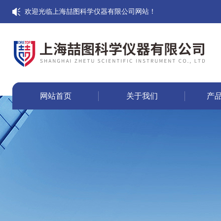
欢迎光临上海喆图科学仪器有限公司网站！
网站首页
关于我们
产