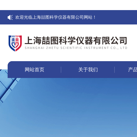
欢迎光临上海喆图科学仪器有限公司网站！
网站首页
关于我们
产