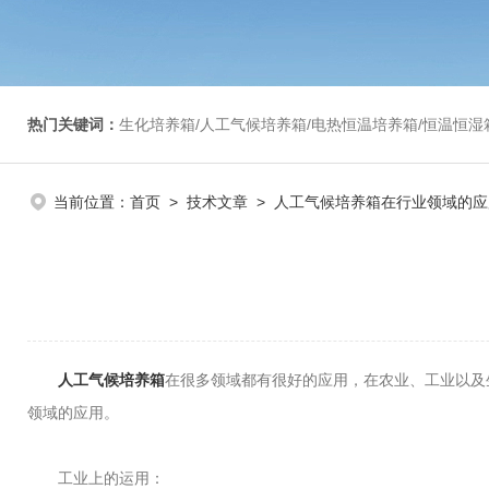
热门关键词：
生化培养箱/人工气候培养箱/电热恒温培养箱/恒温恒湿箱/光照培养箱/二氧化碳培养箱等/恒
当前位置：
首页
>
技术文章
> 人工气候培养箱在行业领域的应
人工气候培养箱
在很多领域都有很好的应用，在农业、工业以及
领域的应用。
工业上的运用：