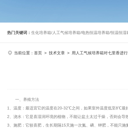
热门关键词：
生化培养箱/人工气候培养箱/电热恒温培养箱/恒温恒湿箱/光照培养箱/二氧化碳培养箱等/恒
当前位置：
首页
>
技术文章
> 用人工气候培养箱对七里香进行
一、养殖方法
1、温度：最适宜它的温度在20-32℃之间，如果室外温度低至8℃最
2、浇水：它是喜湿润环境的植物，不能让盆土太过干燥，否则会导
3、施肥：它较喜肥，生长期隔15天施一次氮、磷、钾肥，不能只