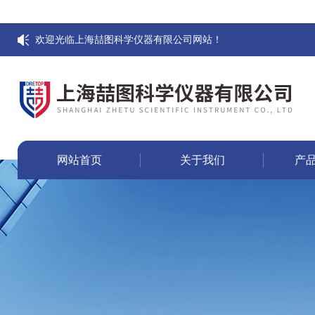
欢迎光临上海喆图科学仪器有限公司网站！
网站首页
关于我们
产