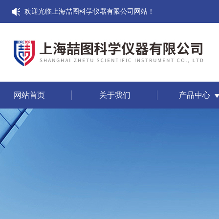
欢迎光临上海喆图科学仪器有限公司网站！
网站首页
关于我们
产品中心