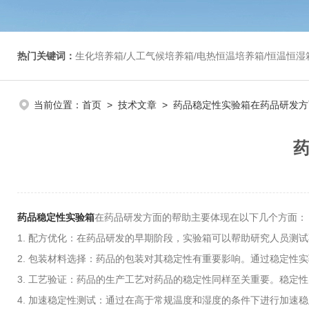
热门关键词：
生化培养箱/人工气候培养箱/电热恒温培养箱/恒温恒湿箱/光照培养箱/二氧化碳培养箱等/恒
当前位置：
首页
>
技术文章
> 药品稳定性实验箱在药品研发
药品稳定性实验箱
在药品研发方面的帮助主要体现在以下几个方面：
1. 配方优化：在药品研发的早期阶段，实验箱可以帮助研究人员
2. 包装材料选择：药品的包装对其稳定性有重要影响。通过稳定性
3. 工艺验证：药品的生产工艺对药品的稳定性同样至关重要。稳
4. 加速稳定性测试：通过在高于常规温度和湿度的条件下进行加