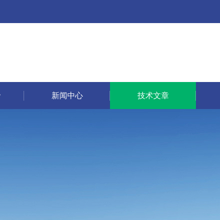
新闻中心
技术文章