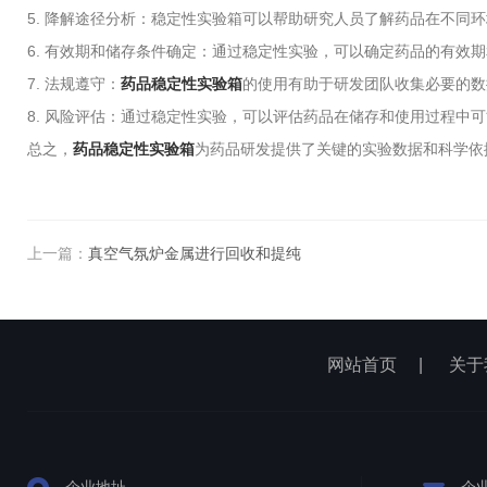
5. 降解途径分析：稳定性实验箱可以帮助研究人员了解药品在不同
6. 有效期和储存条件确定：通过稳定性实验，可以确定药品的有效
7. 法规遵守：
药品稳定性实验箱
的使用有助于研发团队收集必要的数
8. 风险评估：通过稳定性实验，可以评估药品在储存和使用过程中
总之，
药品稳定性实验箱
为药品研发提供了关键的实验数据和科学依
上一篇：
真空气氛炉金属进行回收和提纯
网站首页
|
关于