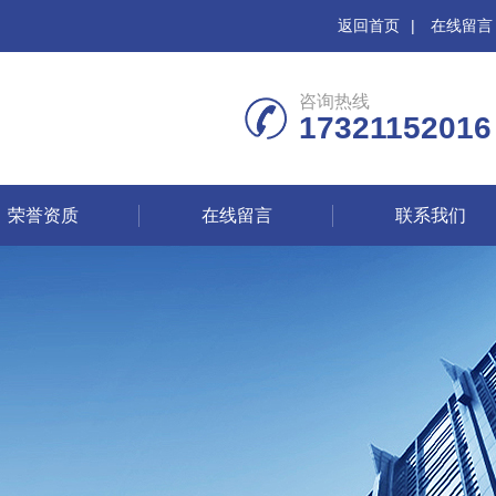
返回首页
|
在线留言
咨询热线
17321152016
荣誉资质
在线留言
联系我们