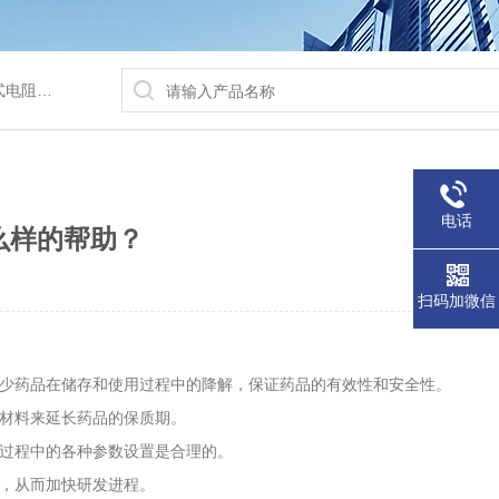
/水浴锅等
电话
么样的帮助？
扫码加微信
减少药品在储存和使用过程中的降解，保证药品的有效性和安全性。
材料来延长药品的保质期。
产过程中的各种参数设置是合理的。
性，从而加快研发进程。