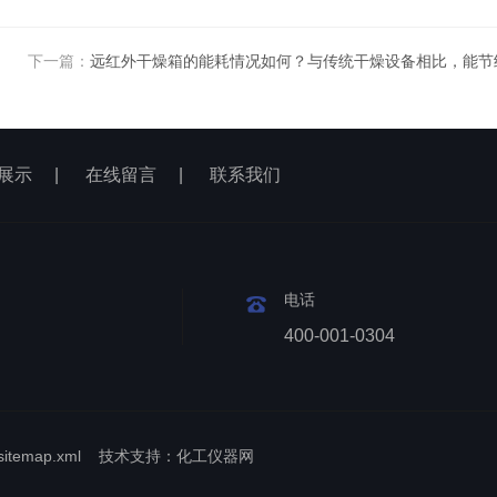
下一篇：
远红外干燥箱的能耗情况如何？与传统干燥设备相比，能节
展示
|
在线留言
|
联系我们
电话
400-001-0304
sitemap.xml
技术支持：
化工仪器网