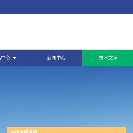
品中心
新闻中心
技术文章