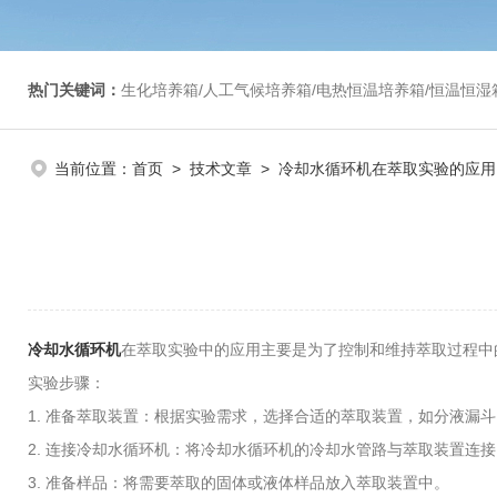
热门关键词：
生化培养箱/人工气候培养箱/电热恒温培养箱/恒温恒湿箱/光照培养箱/二氧化碳培养箱等/恒
当前位置：
首页
>
技术文章
> 冷却水循环机在萃取实验的应用
冷却水循环机
在萃取实验中的应用主要是为了控制和维持萃取过程中
实验步骤：
1. 准备萃取装置：根据实验需求，选择合适的萃取装置，如分液漏
2. 连接冷却水循环机：将冷却水循环机的冷却水管路与萃取装置连
3. 准备样品：将需要萃取的固体或液体样品放入萃取装置中。