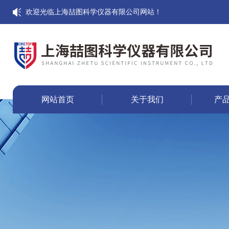
欢迎光临上海喆图科学仪器有限公司网站！
网站首页
关于我们
产