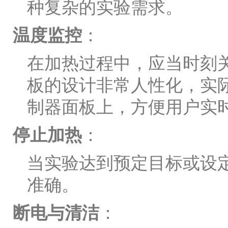
种复杂的实验需求。
温度监控
：
在加热过程中，应当时刻
板的设计非常人性化，实
制器面板上，方便用户实
停止加热
：
当实验达到预定目标或设
准确。
断电与清洁
：