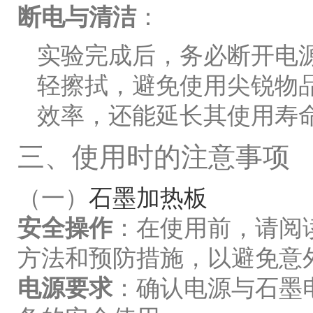
断电与清洁
：
实验完成后，务必断开电
轻擦拭，避免使用尖锐物
效率，还能延长其使用寿
三、使用时的注意事项
（一）
石墨加热板
安全操作
：在使用前，请阅
方法和预防措施，以避免意
电源要求
：确认电源与石墨