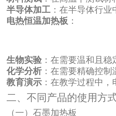
半导体加工
：在半导体行业
电热恒温加热板
：
生物实验
：在需要温和且稳
化学分析
：在需要精确控制
教育演示
：在教学过程中，
二、不同产品的使用方
（一）石墨加热板