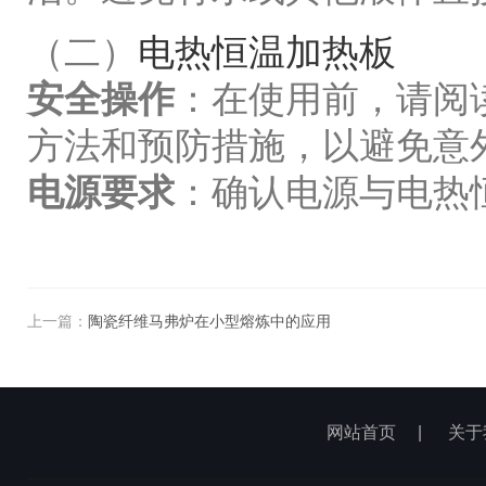
（二）
电热恒温加热板
安全操作
：在使用前，请阅
方法和预防措施，以避免意
电源要求
：确认电源与电热
上一篇：
陶瓷纤维马弗炉在小型熔炼中的应用
网站首页
|
关于