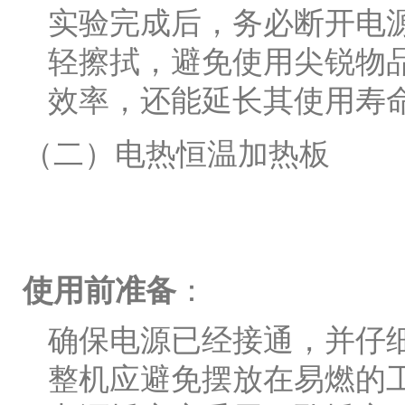
实验完成后，务必断开电
轻擦拭，避免使用尖锐物
效率，还能延长其使用寿
（二）电热恒温加热板
使用前准备
：
确保电源已经接通，并仔
整机应避免摆放在易燃的