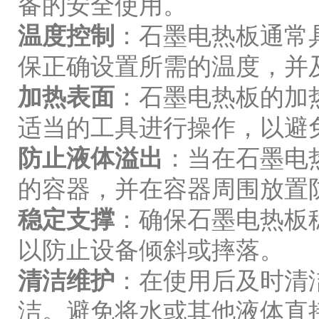
备的安全使用。
温度控制
：石墨电热板通常
保正确设置所需的温度，并
加热表面
：石墨电热板的加
适当的工具进行操作，以避
防止液体溢出
：当在石墨电
的容器，并在容器周围放置
稳定支撑
：确保石墨电热板
以防止设备倾斜或摔落。
清洁维护
：在使用后及时清
洁。避免将水或其他液体直