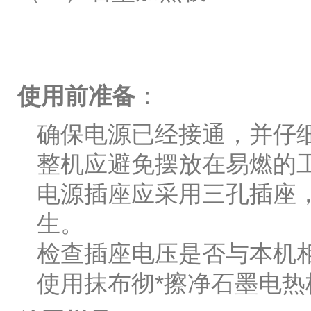
使用前准备
：
确保电源已经接通，并仔
整机应避免摆放在易燃的
电源插座应采用三孔插座
生。
检查插座电压是否与本机
使用抹布彻*擦净石墨电