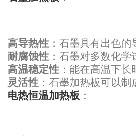
高导热性
：石墨具有出色的
耐腐蚀性
：石墨对多数化学
高温稳定性
：能在高温下长
灵活性
：石墨加热板可以制
电热恒温加热板
：