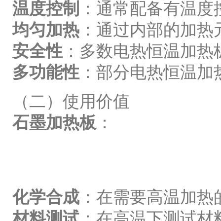
温度控制
：通常配备有温度
均匀加热
：通过内部的加热
安全性
：多数电热恒温加热
多功能性
：部分电热恒温加
（二）使用价值
石墨加热板
：
化学合成
：在需要高温加热
材料测试
：在高温下测试材