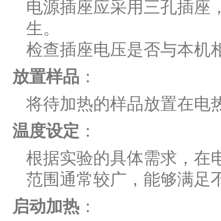
电源插座应采用三孔插座
生。
检查插座电压是否与本机
放置样品
：
将待加热的样品放置在电
温度设定
：
根据实验的具体需求，在
范围通常较广，能够满足
启动加热
：