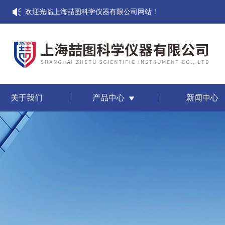
欢迎光临上海喆图科学仪器有限公司网站！
关于我们
产品中心
新闻中心