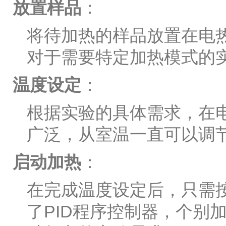
放置样品
：
将待加热的样品放置在电
对于需要特定加热模式的
温度设定
：
根据实验的具体需求，在
广泛，从室温一直可以调节
启动加热
：
在完成温度设定后，只需按
了PID程序控制器，个别