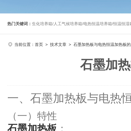
热门关键词：
生化培养箱/人工气候培养箱/电热恒温培养箱/恒温恒湿箱/光照培养箱/二氧化碳培养箱等/恒
当前位置：
首页
>
技术文章
> 石墨加热板与电热恒温加热板
石墨加热
一、石墨加热板与电热
（一）特性
石墨加热板
：