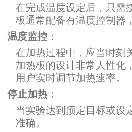
在完成温度设定后，只需按
板通常配备有温度控制器
温度监控
：
在加热过程中，应当时刻
加热板的设计非常人性化
用户实时调节加热速率。
停止加热
：
当实验达到预定目标或设
准确。