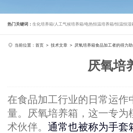
热门关键词：
生化培养箱/人工气候培养箱/电热恒温培养箱/恒温恒湿箱/光照培养箱/二氧化碳培养箱等/恒
当前位置：
首页
>
技术文章
> 厌氧培养箱食品加工者的得力
厌氧培
在食品加工行业的日常运作
量。厌氧培养箱，这一专为
术伙伴。
通常也被称为手套