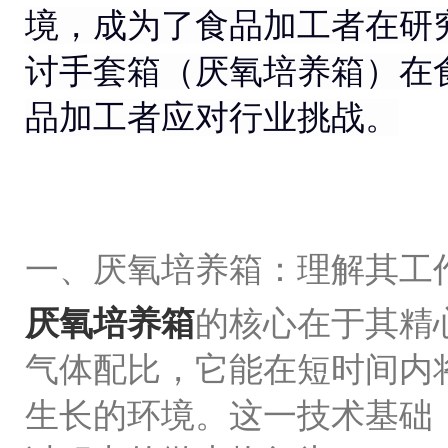
境，成为了食品加工者在研
讨手套箱（厌氧培养箱）在
品加工者应对行业挑战。
一、厌氧培养箱：理解其工
厌氧培养箱
的核心在于其精
气体配比，它能在短时间内
生长的环境。这一技术基础