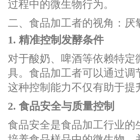
过程中的微生物行为。
二、食品加工者的视角：厌
1. 精准控制发酵条件
对于酸奶、啤酒等依赖特定
具。食品加工者可以通过调
这种控制能力不仅有助于提
2. 食品安全与质量控制
食品安全是食品加工行业的
培养食品样品中的微生物，