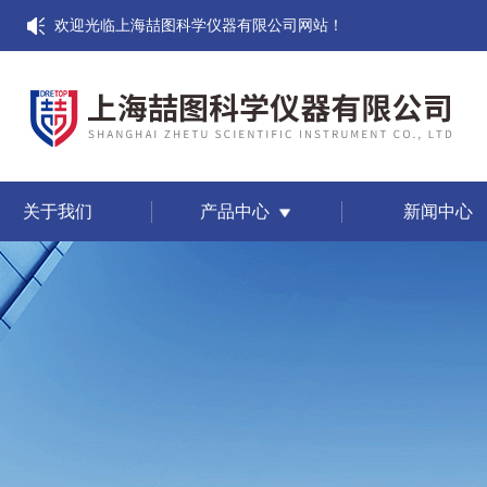
欢迎光临上海喆图科学仪器有限公司网站！
关于我们
产品中心
新闻中心