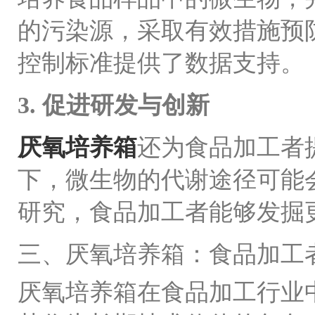
的污染源，采取有效措施预
控制标准提供了数据支持。
3. 促进研发与创新
厌氧培养箱
还为食品加工者
下，微生物的代谢途径可能
研究，食品加工者能够发掘
三、厌氧培养箱：食品加工
厌氧培养箱在食品加工行业