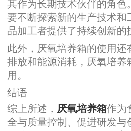
其作为长期技术伙伴的角色
要不断探索新的生产技术和
品加工者提供了持续创新的
此外，厌氧培养箱的使用还
排放和能源消耗，厌氧培养
用。
结语
综上所述，
厌氧培养箱
作为
全与质量控制、促进研发与