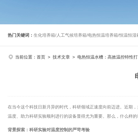
热门关键词：
生化培养箱/人工气候培养箱/电热恒温培养箱/恒温恒湿箱/光照培养箱/二氧化碳培养箱等/恒
当前位置：
首页
>
技术文章
> 电热恒温水槽：高效温控特性
在当今这个科技日新月异的时代，科研领域正速度向前迈进。近期，
温度、助力科研实验顺利进行的设备显得尤为重要。那么，什么样的
背景探索：科研实验对温度控制的严苛考验