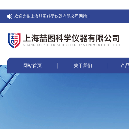
欢迎光临上海喆图科学仪器有限公司网站！
网站首页
关于我们
产