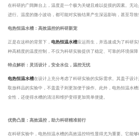
在科研的广阔舞台上，温度是一个极为关键且难以捉摸的因素。无论
进行。温度的微小波动，都可能对实验结果产生深远影响，甚至导致
电热恒温水槽：高效温控的科研新宠
正是在这样的背景下，
电热恒温水槽
应运而生，并迅速成为了科研实
种高精度的温度控制，不仅为科研实验提供了稳定、可靠的环境保障
特点解析：灵活设计，安全水位，温控无忧
电热恒温水槽
在设计上充分考虑了科研实验的实际需求。其盖子设计
取放样品的实验中，不盖盖子则更加便于操作。此外，电热恒温水槽
全性，还使得水槽的清洁和维护变得更加简单便捷。
优势凸显：高效温控，助力科研精准前行
在科研实验中，电热恒温水槽的高效温控特性显得尤为重要。它能够