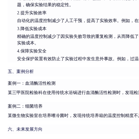
题，确保实验结果的稳定性。
2.提升实验效率
自动化的温度控制减少了人工干预，提高了实验效率。例如，在
3.降低实验成本
精确的温度控制减少了因实验失败导致的重复检测，从而降低了
实验成本。
4.保障实验安全
安全保护装置有效防止了实验过程中发生意外事故。例如，过温
五、案例分析
案例一：血清酶活性检测
某三甲医院检验科在使用传统水浴锅进行血清酶活性检测时，发现检
案例二：细菌培养
某微生物实验室在培养嗜冷菌时，发现传统培养箱的温度控制精度不
六、未来发展方向