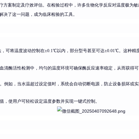
疗方案制定及疗效评估。在检验过程中，许多生物化学反应对温度极为敏
解决了这一问题，成为临床检验的工具。
算法，可将温度波动控制在±0.1℃以内，部分型号甚至可达±0.01℃。
血清酶活性检测中，均匀的温度环境可确保酶反应速率稳定，从而获得可
。例如，当水温超过设定值时，系统会自动切断电源，防止设备损坏或实
值，使用户可轻松设定温度参数并实现一键式控制。