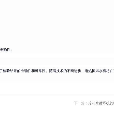
准确性。
了检验结果的准确性和可靠性。随着技术的不断进步，电热恒温水槽将在
下一篇：
冷却水循环机的