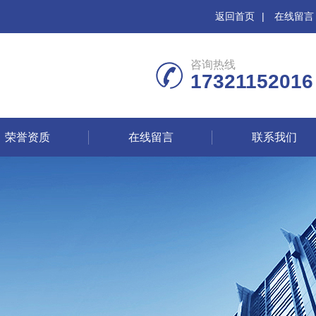
返回首页
|
在线留言
咨询热线
17321152016
荣誉资质
在线留言
联系我们