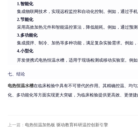
1.智能化
集成物联网技术，实现远程监控和自动化控制。例如，通过手机
2.节能化
采用高效加热元件和智能温控算法，降低能耗。例如，通过预测
3.多功能化
集成搅拌、制冷、加热等多种功能，满足复杂实验需求。例如，
4.小型化
开发便
携式电热恒温水槽，适用于现场检测或移动实验室。例如
七、结论
电热恒温水槽
在临床检验中具有不可替代的作用。其精确控温、均匀
化、多功能化等方面实现更大突破，为临床检验提供更高效、更便捷
上一篇：
电热恒温加热板 驱动教育科研温控创新引擎