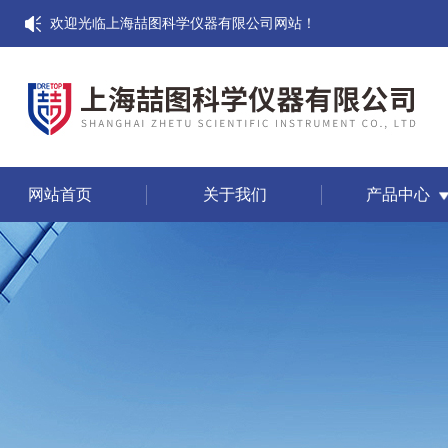
欢迎光临上海喆图科学仪器有限公司网站！
网站首页
关于我们
产品中心