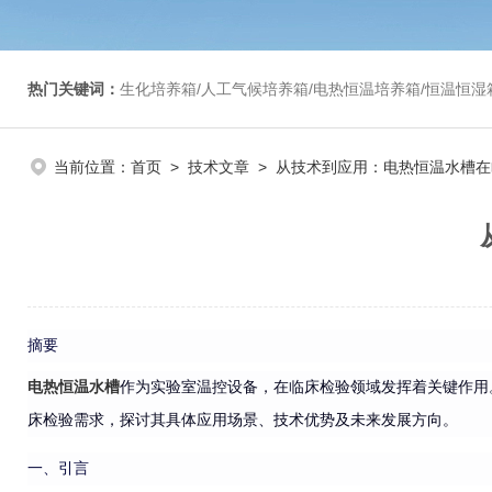
热门关键词：
生化培养箱/人工气候培养箱/电热恒温培养箱/恒温恒湿箱/光照培养箱/二氧化碳培养箱等/恒
当前位置：
首页
>
技术文章
> 从技术到应用：电热恒温水槽
摘要
电热恒温水槽
作为实验室温控设备，在临床检验领域发挥着关键作用
床检验需求，探讨其具体应用场景、技术优势及未来发展方向。
一、引言