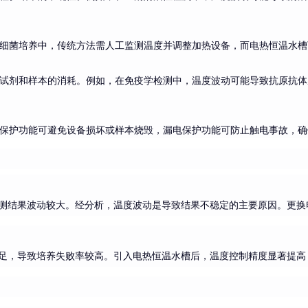
细菌培养中，传统方法需人工监测温度并调整加热设备，而电热恒温水槽
试剂和样本的消耗。例如，在免疫学检测中，温度波动可能导致抗原抗体
保护功能可避免设备损坏或样本烧毁，漏电保护功能可防止触电事故，确
测结果波动较大。经分析，温度波动是导致结果不稳定的主要原因。更换
足，导致培养失败率较高。引入电热恒温水槽后，温度控制精度显著提高，