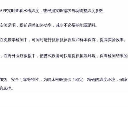
APP实时查看水槽温度，或根据实验需求自动调整温度参数。
实验需求，提前调整加热功率，减少不必要的能源消耗。
在免疫学检测中，可同时进行抗原抗体反应和样本保存，提高实验效率。
，在野外医疗救援中，便携式设备可快速提供恒温环境，保障检测结果的
加热、安全可靠等特性，为临床检验提供了稳定、精确的温度环境，保障
的支持。