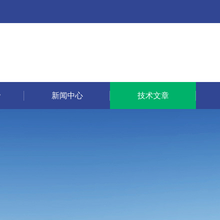
新闻中心
技术文章