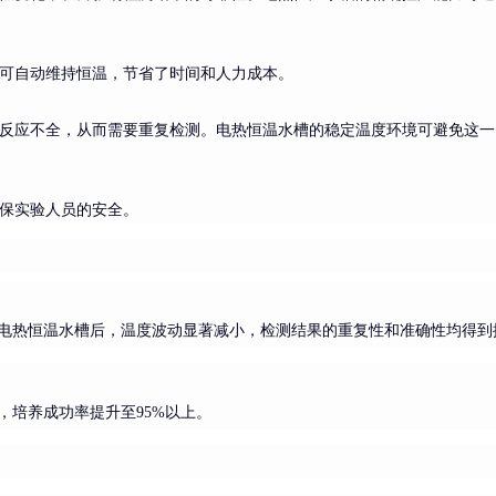
可自动维持恒温，节省了时间和人力成本。
反应不全，从而需要重复检测。电热恒温水槽的稳定温度环境可避免这一
保实验人员的安全。
电热恒温水槽后，温度波动显著减小，检测结果的重复性和准确性均得到
培养成功率提升至95%以上。