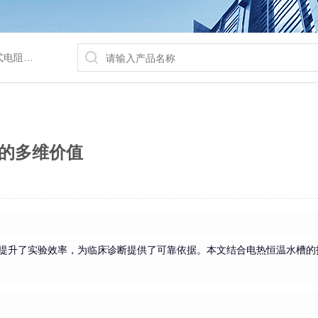
/水浴锅等
的多维价值
提升了实验效率，为临床诊断提供了可靠依据。本文结合电热恒温水槽的