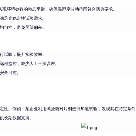
构实现环境参数的动态平衡，确保温湿度波动范围符合药典要求。
满足光稳定性试验需求。
均匀性，避免局部偏差。
行试验，提升实验效率。
远程监控，减少人工干预误差。
安全可控。
定性。例如，某企业利用试验箱对片剂进行加速试验，发现其在特定条件
供长期数据支持。