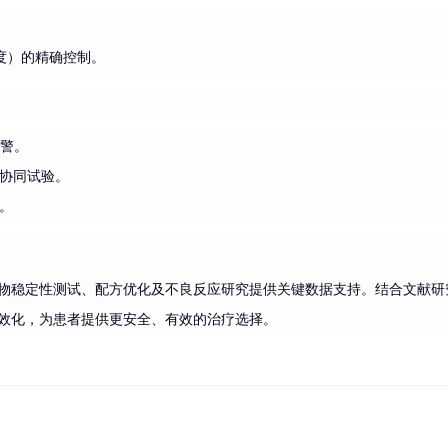
度）的精确控制。
预警。
协同试验。
。
物稳定性测试、配方优化及不良反应研究提供关键数据支持。结合文献研
效化，为患者提供更安全、有效的治疗选择。