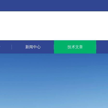
新闻中心
技术文章