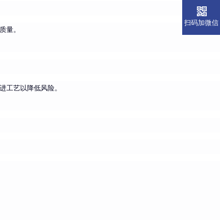
扫码加微信
质量。
进工艺以降低风险。