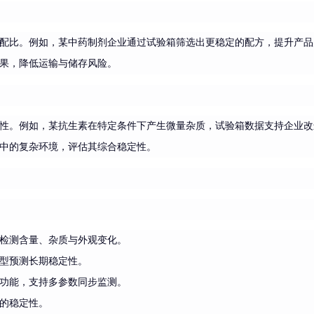
配比。例如，某中药制剂企业通过试验箱筛选出更稳定的配方，提升产品
果，降低运输与储存风险。
性。例如，某抗生素在特定条件下产生微量杂质，试验箱数据支持企业改
中的复杂环境，评估其综合稳定性。
检测含量、杂质与外观变化。
型预测长期稳定性。
功能，支持多参数同步监测。
的稳定性。