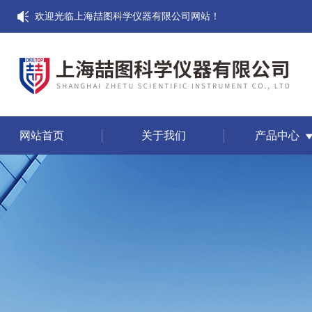
欢迎光临上海喆图科学仪器有限公司网站！
网站首页
关于我们
产品中心