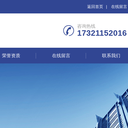
返回首页
|
在线留言
咨询热线
17321152016
荣誉资质
在线留言
联系我们