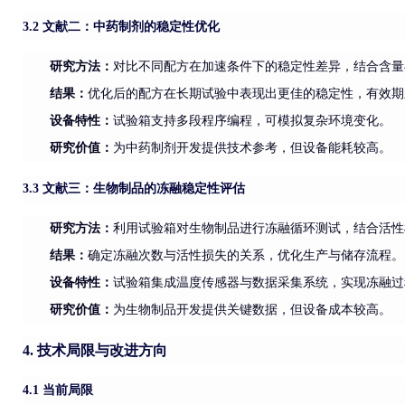
3.2 文献二：中药制剂的稳定性优化
研究方法
：
对比不同配方在加速条件下的稳定性差异，结合含量
结果：
优化后的配方在长期试验中表现出更佳的稳定性，有效期
设备特性：
试验箱支持多段程序编程，可模拟复杂环境变化。
研究价值：
为中药制剂开发提供技术参考，但设备能耗较高。
3.3 文献三：生物制品的冻融稳定性评估
研究方法
：
利用试验箱对生物制品进行冻融循环测试，结合活性
结果：
确定冻融次数与活性损失的关系，优化生产与储存流程。
设备特性
：
试验箱集成温度传感器与数据采集系统，实现冻融过
研究价值：
为生物制品开发提供关键数据，但设备成本较高。
4. 技术局限与改进方向
4.1 当前局限