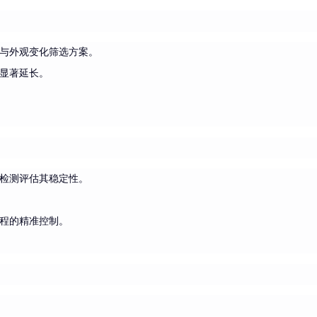
与外观变化筛选方案。
显著延长。
检测评估其稳定性。
程的精准控制。