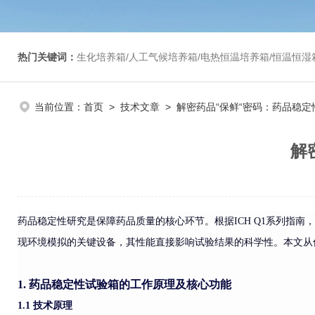
热门关键词：
生化培养箱/人工气候培养箱/电热恒温培养箱/恒温恒湿箱/光照培养箱/二氧化碳培养箱等/恒
当前位置：
首页
>
技术文章
> 解密药品“保鲜“密码：药品稳
解
药品稳定性研究是保障药品质量的核心环节。根据ICH Q1系列指
现环境模拟的关键设备，其性能直接影响试验结果的科学性。本文从
1. 药品稳定性试验箱的工作原理及核心功能
1.1 技术原理