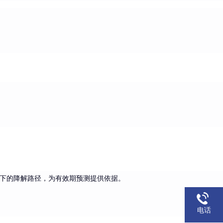
下的降解路径，为有效期预测提供依据。
电话