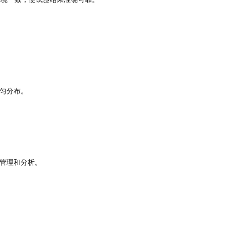
匀分布。
管理和分析。