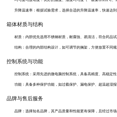
升降温速率
：根据试验需求，选择合适的升降温速率，快速达到
箱体材质与结构
材质
：内胆优先选用不锈钢材质，耐腐蚀、易清洁，符合药品试
结构
：合理的内部结构设计，如可调节的搁架，方便放置不同规
控制系统与功能
控制系统
：采用先进的微电脑控制系统，具备高精度、高稳定性
功能
：具备多种保护功能，如过载保护、漏电保护、超温超湿报
品牌与售后服务
品牌
：选择知名品牌，其产品质量和性能更有保障，且经过市场