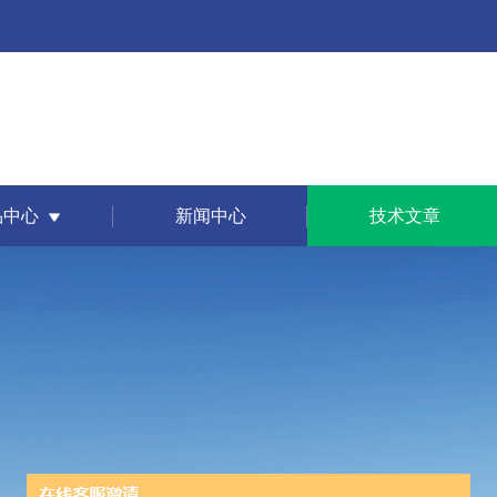
品中心
新闻中心
技术文章