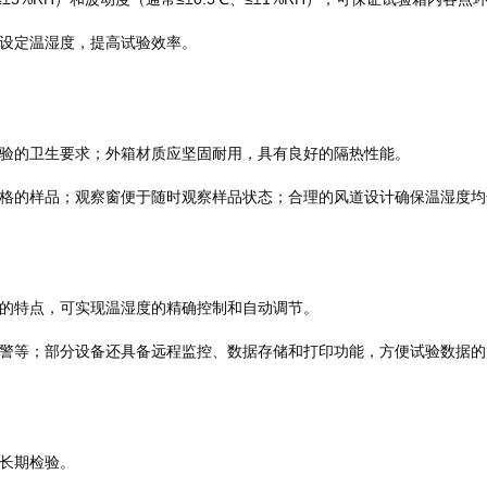
设定温湿度，提高试验效率。
验的卫生要求；外箱材质应坚固耐用，具有良好的隔热性能。
格的样品；观察窗便于随时观察样品状态；合理的风道设计确保温湿度均
的特点，可实现温湿度的精确控制和自动调节。
警等；部分设备还具备远程监控、数据存储和打印功能，方便试验数据的
长期检验。