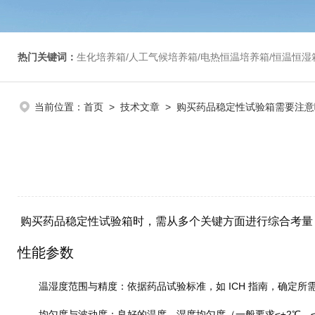
热门关键词：
生化培养箱/人工气候培养箱/电热恒温培养箱/恒温恒湿箱/光照培养箱/二氧化碳培养箱等/恒
当前位置：
首页
>
技术文章
> 购买药品稳定性试验箱需要注意
购买药品稳定性试验箱时，需从多个关键方面进行综合考量
性能参数
温湿度范围与精度
：依据药品试验标准，如 ICH 指南，确定所需
均匀度与波动度
：良好的温度、湿度均匀度（一般要求≤±2℃、≤