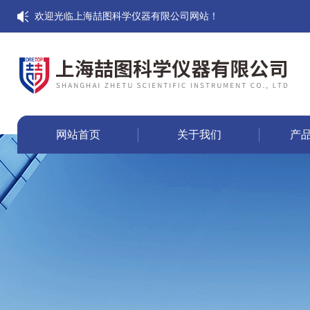
欢迎光临上海喆图科学仪器有限公司网站！
网站首页
关于我们
产