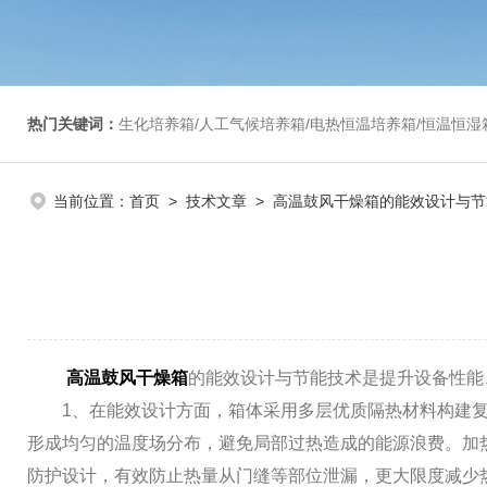
热门关键词：
生化培养箱/人工气候培养箱/电热恒温培养箱/恒温恒湿箱/光照培养箱/二氧化碳培养箱等/恒
当前位置：
首页
>
技术文章
> 高温鼓风干燥箱的能效设计与节
高温鼓风干燥箱
的能效设计与节能技术是提升设备性能
1、在能效设计方面，箱体采用多层优质隔热材料构建复
形成均匀的温度场分布，避免局部过热造成的能源浪费。加
防护设计，有效防止热量从门缝等部位泄漏，更大限度减少