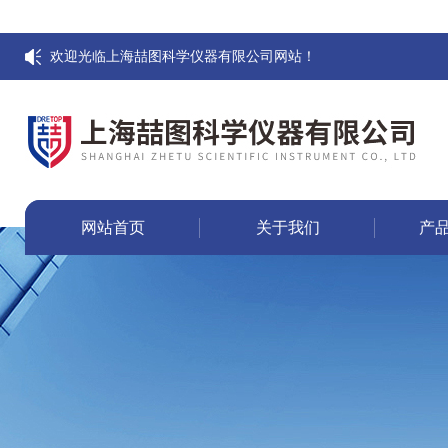
欢迎光临上海喆图科学仪器有限公司网站！
网站首页
关于我们
产