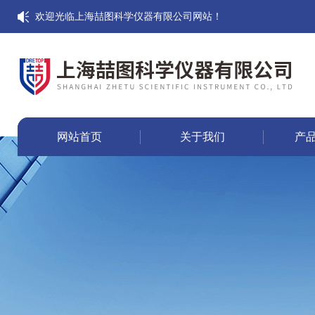
欢迎光临上海喆图科学仪器有限公司网站！
网站首页
关于我们
产