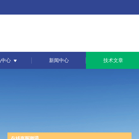
品中心
新闻中心
技术文章