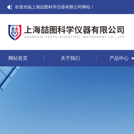
欢迎光临上海喆图科学仪器有限公司网站！
网站首页
关于我们
产品中心