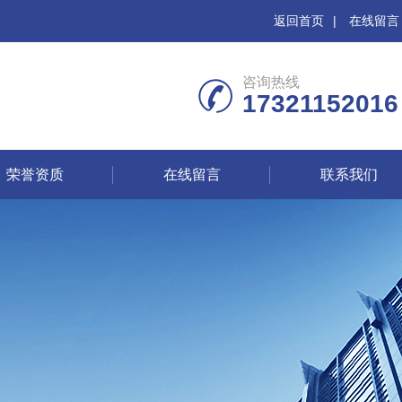
返回首页
|
在线留言
咨询热线
17321152016
荣誉资质
在线留言
联系我们