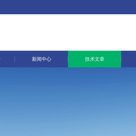
新闻中心
技术文章