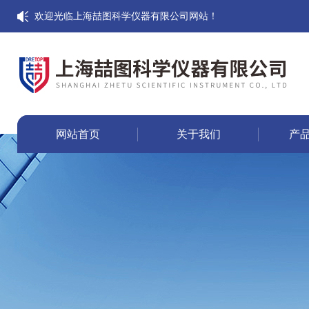
欢迎光临上海喆图科学仪器有限公司网站！
网站首页
关于我们
产