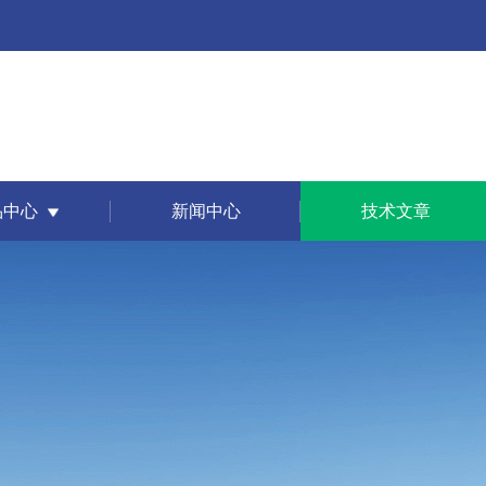
品中心
新闻中心
技术文章