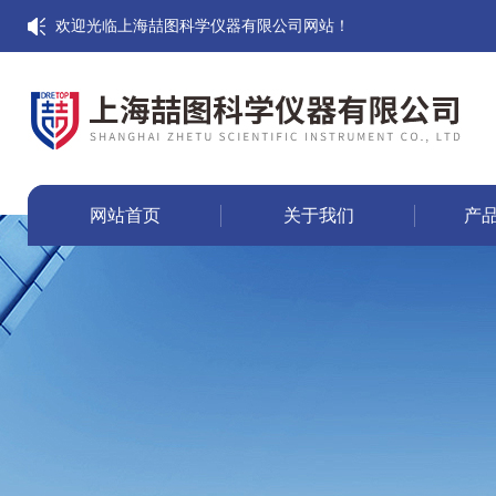
欢迎光临上海喆图科学仪器有限公司网站！
网站首页
关于我们
产