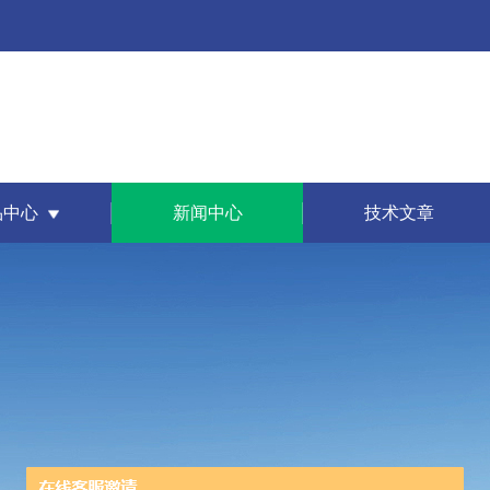
品中心
新闻中心
技术文章