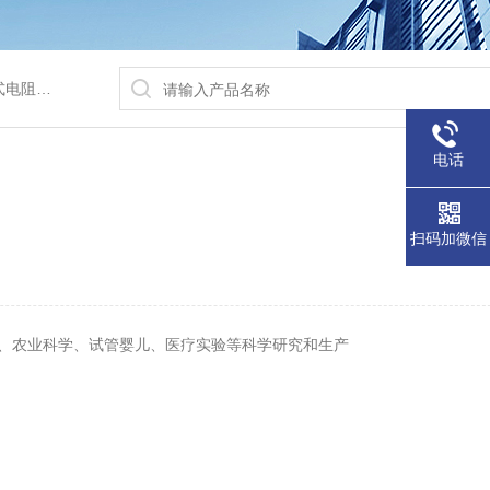
/水浴锅等
电话
扫码加微信
、农业科学、试管婴儿、医疗实验等科学研究和生产