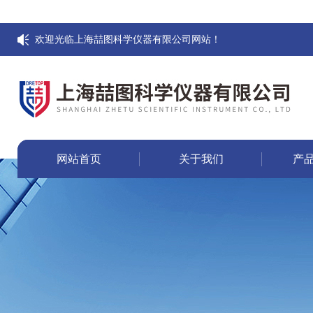
欢迎光临上海喆图科学仪器有限公司网站！
网站首页
关于我们
产