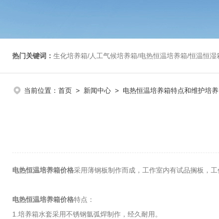
热门关键词：
生化培养箱/人工气候培养箱/电热恒温培养箱/恒温恒湿箱/光照培养箱/二氧化碳培养箱等/恒
当前位置：
首页
>
新闻中心
> 电热恒温培养箱特点和维护培养
电热恒温培养箱价格
采用薄钢板制作而成，工作室内有试品搁板，工
电热恒温培养箱价格
特点：
1.培养箱水套采用不锈钢氩弧焊制作，经久耐用。