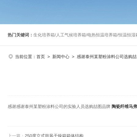
热门关键词：
生化培养箱/人工气候培养箱/电热恒温培养箱/恒温恒湿箱/光照培养箱/二氧化碳培养箱等/恒
当前位置：
首页
>
新闻中心
> 感谢泰州某塑粉涂料公司选购喆
感谢感谢泰州某塑粉涂料公司的实验人员选购喆图品牌
陶瓷纤维马
作者：
上一篇：
250度立式鼓风干燥箱箱体结构