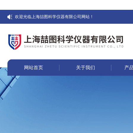
欢迎光临上海喆图科学仪器有限公司网站！
网站首页
关于我们
产