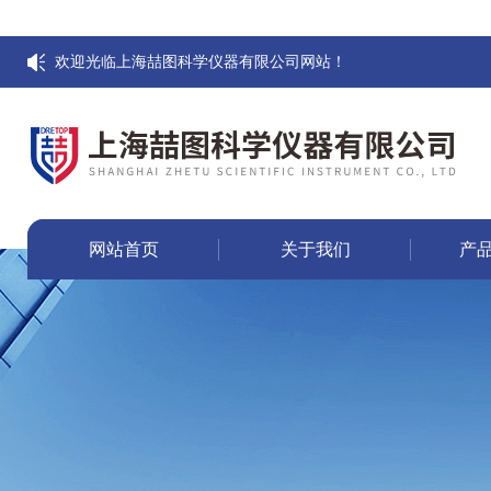
欢迎光临上海喆图科学仪器有限公司网站！
网站首页
关于我们
产