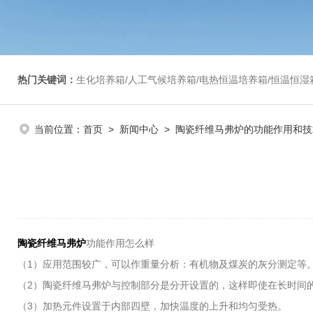
热门关键词：
生化培养箱/人工气候培养箱/电热恒温培养箱/恒温恒湿箱/光照培养箱/二氧化碳培养箱等/恒
当前位置：
首页
>
新闻中心
> 陶瓷纤维马弗炉的功能作用和技
陶瓷纤维马弗炉
功能作用怎么样
（1）应用范围较广，可以作重量分析：有机物及煤炭的灰分测定等
（2）陶瓷纤维马弗炉与控制部分是分开设置的，这样即使在长时间
（3）加热元件设置于内部四壁，加快温度的上升和均匀受热。