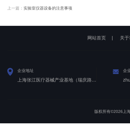
上一篇：
实验室仪器设备的注意事项
网站首页
|
关于
企业地址
企
上海张江医疗器械产业基地（瑞庆路528号）
zh
版权所有©2026