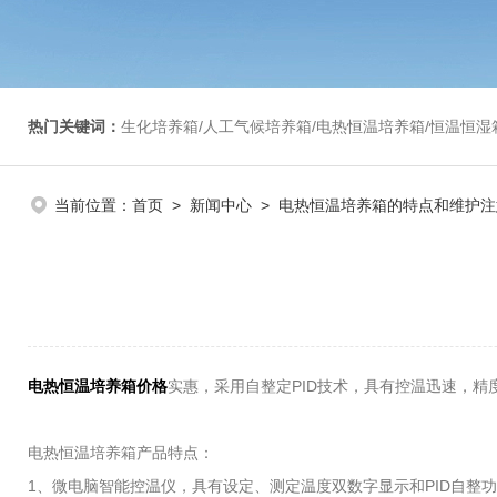
热门关键词：
生化培养箱/人工气候培养箱/电热恒温培养箱/恒温恒湿箱/光照培养箱/二氧化碳培养箱等/恒
当前位置：
首页
>
新闻中心
> 电热恒温培养箱的特点和维护注
电热恒温培养箱价格
实惠，采用自整定PID技术，具有控温迅速，
电热恒温培养箱产品特点：
1、微电脑智能控温仪，具有设定、测定温度双数字显示和PID自整