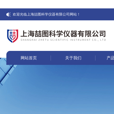
欢迎光临上海喆图科学仪器有限公司网站！
网站首页
关于我们
产