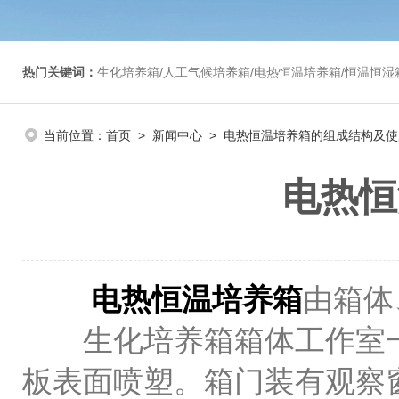
热门关键词：
生化培养箱/人工气候培养箱/电热恒温培养箱/恒温恒湿箱/光照培养箱/二氧化碳培养箱等/恒
当前位置：
首页
>
新闻中心
> 电热恒温培养箱的组成结构及使
电热恒
电热恒温培养箱
由箱体
生化培养箱箱体工作室一
板表面喷塑。箱门装有观察