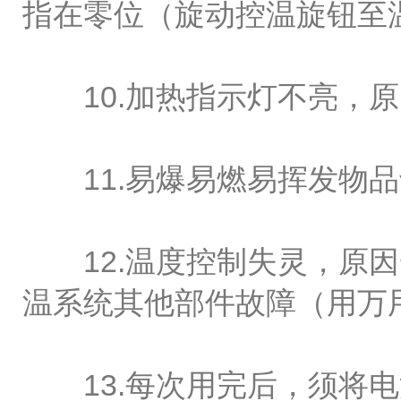
指在零位（旋动控温旋钮至
10.加热指示灯不亮，原
11.易爆易燃易挥发物品
12.温度控制失灵，原因
温系统其他部件故障（用万
13.每次用完后，须将电