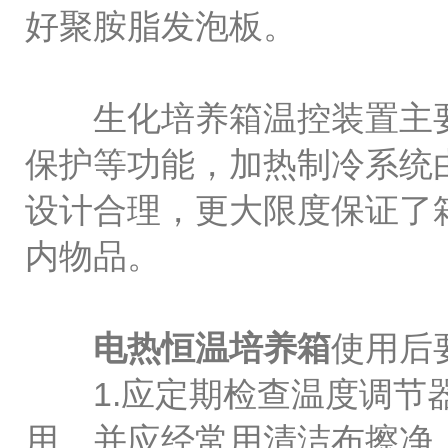
好聚胺脂发泡板。
生化培养箱温控装置主要
保护等功能，加热制冷系统
设计合理，更大限度保证了
内物品。
电热恒温培养箱
使用后
1.应定期检查温度调节器
用，并应经常用清洁布擦净