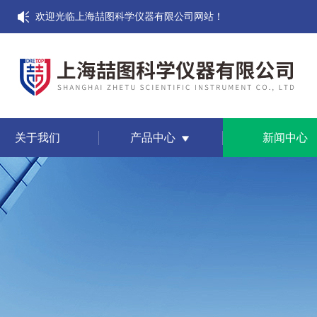
欢迎光临上海喆图科学仪器有限公司网站！
关于我们
产品中心
新闻中心