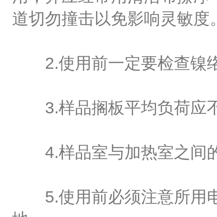
道切勿撞击以免影响灵敏度
2.使用前一定要检查镍络
3.样品搁板平均负荷应不超
4.样品室与加热室之间的
5.使用前必须注意所用电