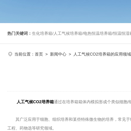
热门关键词：
生化培养箱/人工气候培养箱/电热恒温培养箱/恒温恒湿箱/光照培养箱/二氧化碳培养箱等/恒
当前位置：
首页
>
新闻中心
> 人工气候CO2培养箱的应用领
人工气候CO2培养箱
通过在培养箱箱体内模拟形成个类似细胞/
其广泛应用于细胞、组织培养和某些特殊微生物的培养，常见于细
工程、药物选等研究领域。