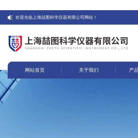
欢迎光临上海喆图科学仪器有限公司网站！
网站首页
关于我们
产