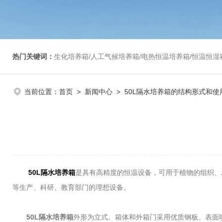
热门关键词：
生化培养箱/人工气候培养箱/电热恒温培养箱/恒温恒湿箱/光照培养箱/二氧化碳培养箱等/恒
当前位置：
首页
>
新闻中心
> 50L隔水培养箱的结构形式和使
50L隔水培养箱
是具有高精度的恒温设备，可用于植物的组织、
等生产、科研、教育部门的理想设备。
50L隔水培养箱
外形为立式。箱体和外箱门采用优质钢板、表面