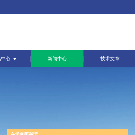
品中心
新闻中心
技术文章