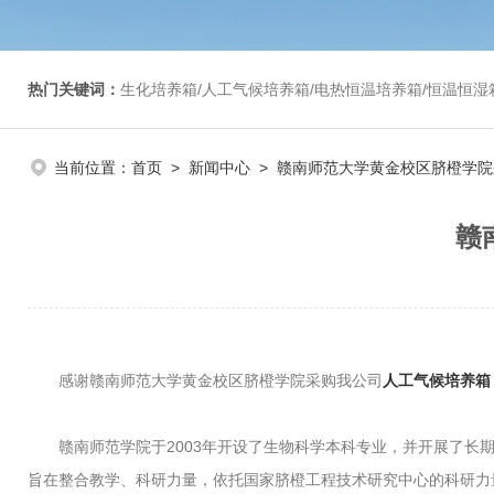
热门关键词：
生化培养箱/人工气候培养箱/电热恒温培养箱/恒温恒湿箱/光照培养箱/二氧化碳培养箱等/恒
当前位置：
首页
>
新闻中心
> 赣南师范大学黄金校区脐橙学
赣
感谢赣南师范大学黄金校区脐橙学院采购我公司
人工气候培养箱
赣南师范学院于2003年开设了生物科学本科专业，并开展了长期
旨在整合教学、科研力量，依托国家脐橙工程技术研究中心的科研力