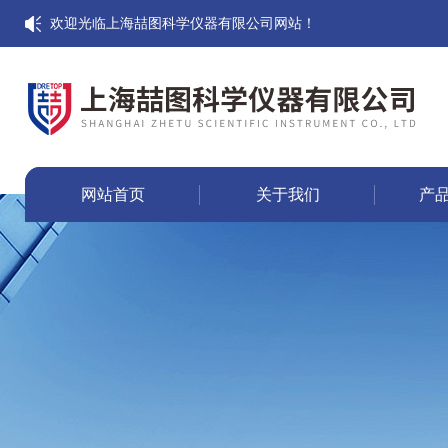
欢迎光临上海喆图科学仪器有限公司网站！
网站首页
关于我们
产