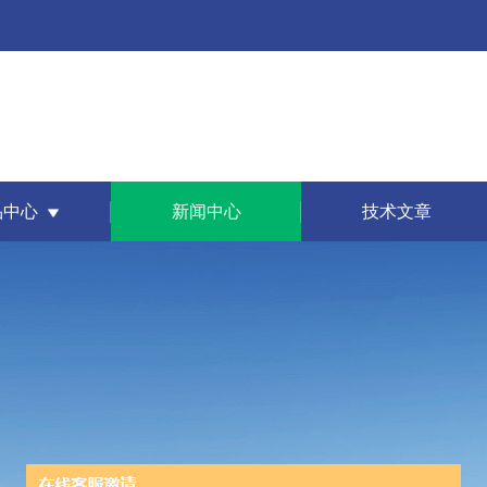
品中心
新闻中心
技术文章