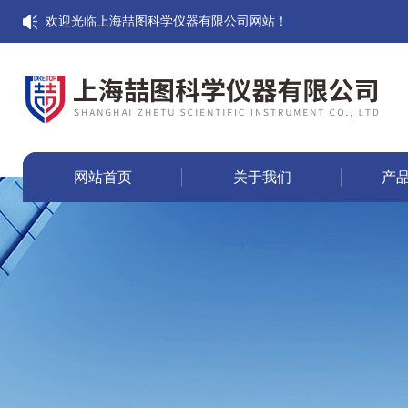
欢迎光临上海喆图科学仪器有限公司网站！
网站首页
关于我们
产