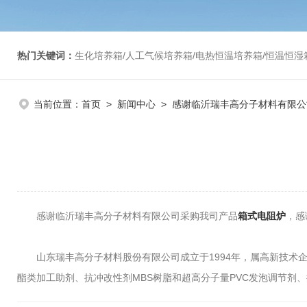
热门关键词：
生化培养箱/人工气候培养箱/电热恒温培养箱/恒温恒湿箱/光照培养箱/二氧化碳培养箱等/恒
当前位置：
首页
>
新闻中心
> 感谢临沂瑞丰高分子材料有限
感谢临沂瑞丰高分子材料有限公司采购我司产品
箱式电阻炉
，感
山东瑞丰高分子材料股份有限公司成立于1994年，属高新技术企业
酯类加工助剂、抗冲改性剂MBS树脂和超高分子量PVC发泡调节剂、