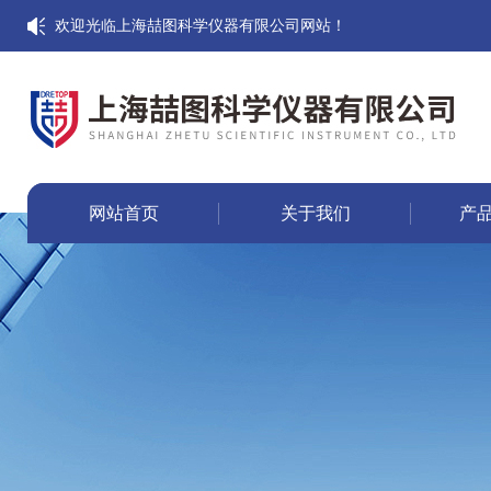
欢迎光临上海喆图科学仪器有限公司网站！
网站首页
关于我们
产