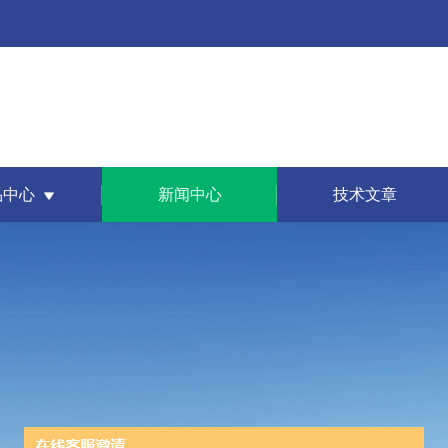
品中心
新闻中心
技术文章