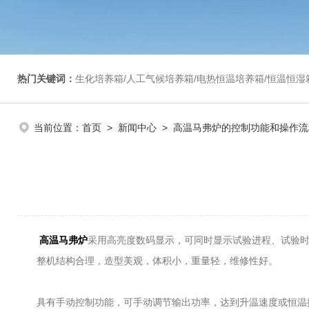
热门关键词：
生化培养箱/人工气候培养箱/电热恒温培养箱/恒温恒湿箱/光照培养箱/二氧化碳培养箱等/恒
当前位置：
首页
>
新闻中心
> 高温马弗炉的控制功能和操作流
高温马弗炉
采用高亮度数码显示，可同时显示试验进程、试验
整机结构合理，造型美观，体积小，重量轻，维修性好。
具有手动控制功能，可手动调节输出功率，达到升温速度或恒温