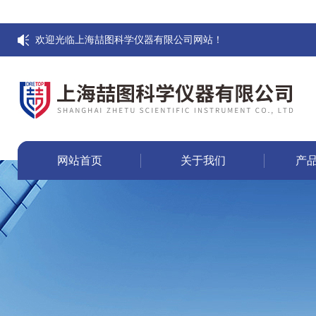
欢迎光临上海喆图科学仪器有限公司网站！
网站首页
关于我们
产