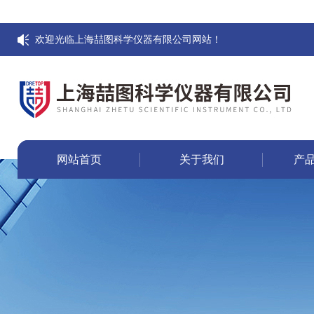
欢迎光临上海喆图科学仪器有限公司网站！
网站首页
关于我们
产