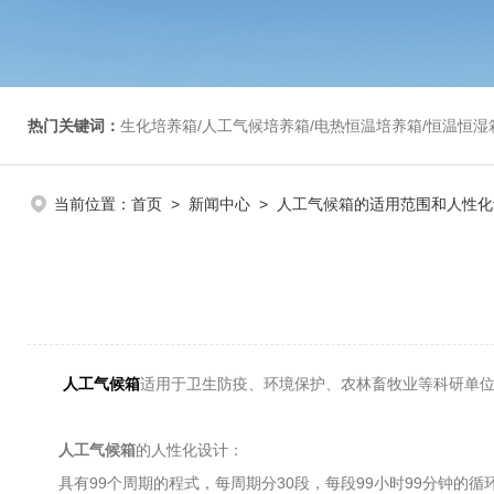
热门关键词：
生化培养箱/人工气候培养箱/电热恒温培养箱/恒温恒湿箱/光照培养箱/二氧化碳培养箱等/恒
当前位置：
首页
>
新闻中心
> 人工气候箱的适用范围和人性化
人工气候箱
适用于卫生防疫、环境保护、农林畜牧业等科研单
人工气候箱
的人性化设计：
具有99个周期的程式，每周期分30段，每段99小时99分钟的循