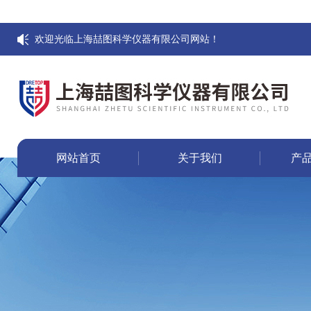
欢迎光临上海喆图科学仪器有限公司网站！
网站首页
关于我们
产