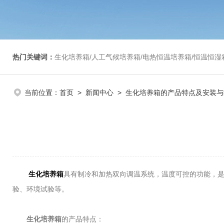
热门关键词：
生化培养箱/人工气候培养箱/电热恒温培养箱/恒温恒湿箱/光照培养箱/二氧化碳培养箱等/恒
当前位置：
首页
>
新闻中心
> 生化培养箱的产品特点及安装与
生化培养箱
具有制冷和加热双向调温系统，温度可控的功能，
验、环境试验等。
生化培养箱
的产品特点：